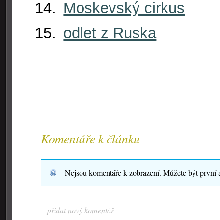
Moskevský cirkus
odlet z Ruska
Komentáře k článku
Nejsou komentáře k zobrazení. Můžete být první 
přidat nový komentář